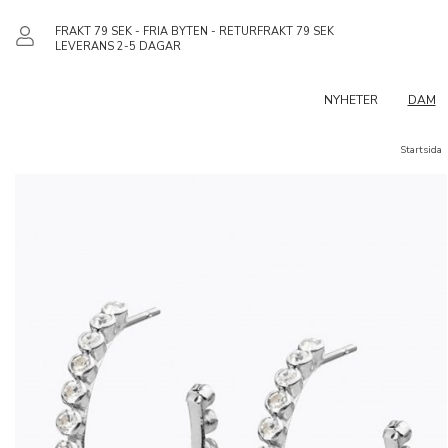
FRAKT 79 SEK - FRIA BYTEN - RETURFRAKT 79 SEK
LEVERANS 2-5 DAGAR
NYHETER
DAM
Startsida