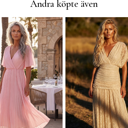
Andra köpte även