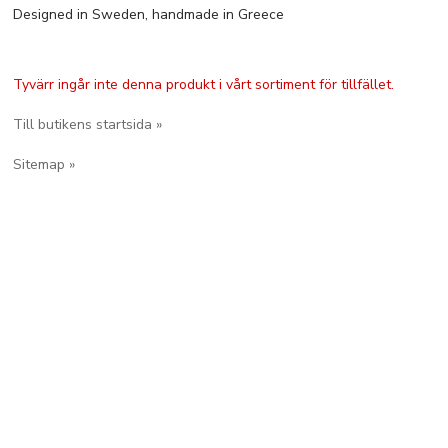
Designed in Sweden, handmade in Greece
Tyvärr ingår inte denna produkt i vårt sortiment för tillfället.
Till butikens startsida »
Sitemap »