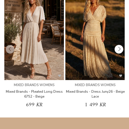
MIXED BRANDS WOMENS
MIXED BRANDS WOMENS
Mixed Brands - Pleated Long Dress
Mixed Brands - Dress Juny26 - Beige
6752 - Beige
Lace
699 KR
1 499 KR