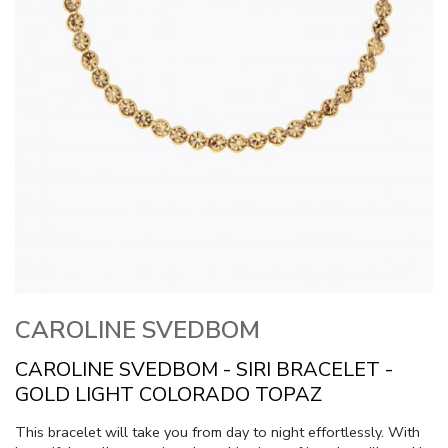
CAROLINE SVEDBOM
CAROLINE SVEDBOM - SIRI BRACELET -
GOLD LIGHT COLORADO TOPAZ
This bracelet will take you from day to night effortlessly. With