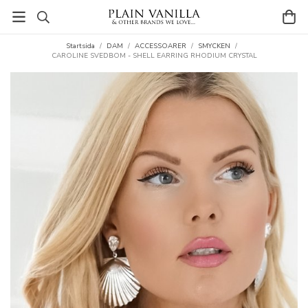
Startsida
/
DAM
/
ACCESSOARER
/
SMYCKEN
/
CAROLINE SVEDBOM - SHELL EARRING RHODIUM CRYSTAL