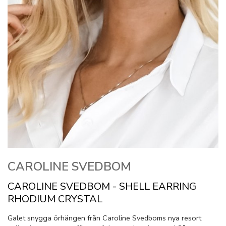
CAROLINE SVEDBOM
CAROLINE SVEDBOM - SHELL EARRING
RHODIUM CRYSTAL
Galet snygga örhängen från Caroline Svedboms nya resort