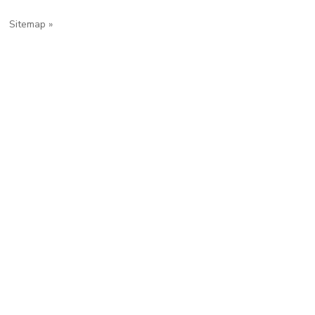
Sitemap »