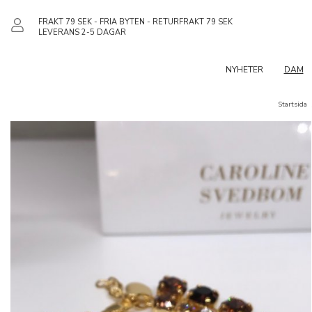
FRAKT 79 SEK - FRIA BYTEN - RETURFRAKT 79 SEK
LEVERANS 2-5 DAGAR
NYHETER
DAM
Startsida