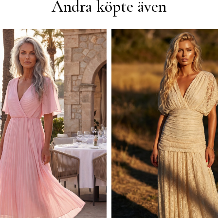
Andra köpte även