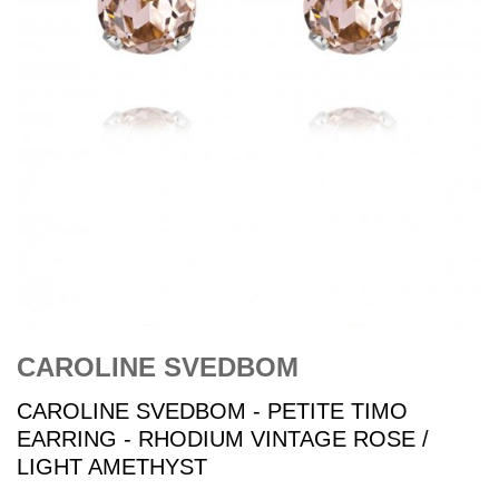
CAROLINE SVEDBOM
CAROLINE SVEDBOM - PETITE TIMO
EARRING - RHODIUM VINTAGE ROSE /
LIGHT AMETHYST