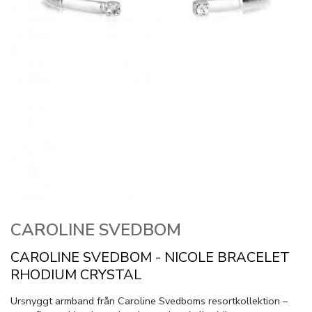
CAROLINE SVEDBOM
CAROLINE SVEDBOM - NICOLE BRACELET
RHODIUM CRYSTAL
Ursnyggt armband från Caroline Svedboms resortkollektion –