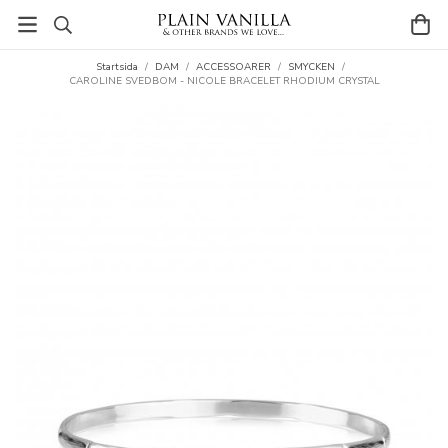
Startsida
/
DAM
/
ACCESSOARER
/
SMYCKEN
/
CAROLINE SVEDBOM - NICOLE BRACELET RHODIUM CRYSTAL