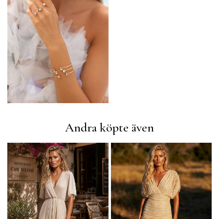
Andra köpte även