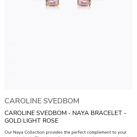
CAROLINE SVEDBOM
CAROLINE SVEDBOM - NAYA BRACELET -
GOLD LIGHT ROSE
Our Naya Collection provides the perfect complement to your