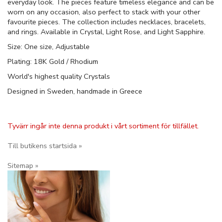
everyday look. The pieces feature timeless elegance and can be
worn on any occasion, also perfect to stack with your other
favourite pieces. The collection includes necklaces, bracelets,
and rings. Available in Crystal, Light Rose, and Light Sapphire.
Size: One size, Adjustable
Plating: 18K Gold / Rhodium
World's highest quality Crystals
Designed in Sweden, handmade in Greece
Tyvärr ingår inte denna produkt i vårt sortiment för tillfället.
Till butikens startsida »
Sitemap »