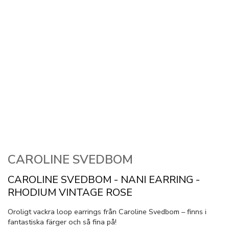
CAROLINE SVEDBOM
CAROLINE SVEDBOM - NANI EARRING -
RHODIUM VINTAGE ROSE
Oroligt vackra loop earrings från Caroline Svedbom – finns i
fantastiska färger och så fina på!