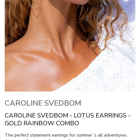
CAROLINE SVEDBOM
CAROLINE SVEDBOM - LOTUS EARRINGS -
GOLD RAINBOW COMBO
The perfect statement earrings for summer´s all adventures.