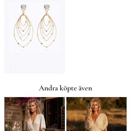
Andra köpte även