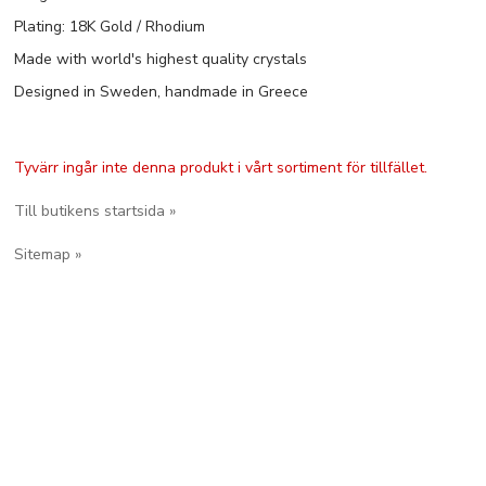
Plating: 18K Gold / Rhodium
Made with world's highest quality crystals
Designed in Sweden, handmade in Greece
Tyvärr ingår inte denna produkt i vårt sortiment för tillfället.
Till butikens startsida »
Sitemap »