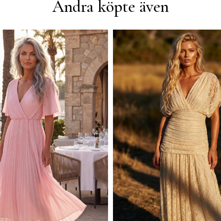
Andra köpte även