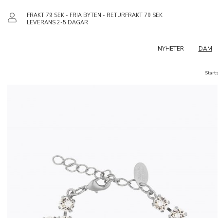
FRAKT 79 SEK - FRIA BYTEN - RETURFRAKT 79 SEK
LEVERANS 2-5 DAGAR
NYHETER
DAM
Start