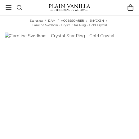
Startsida
/
DAM
/
ACCESSOARER
/
SMYCKEN
/
Caroline Svedbom - Crystal Star Ring - Gold Crystal