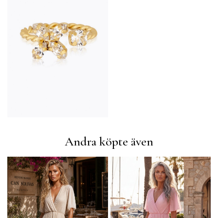
Andra köpte även