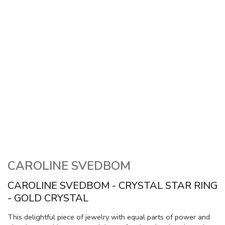
CAROLINE SVEDBOM
CAROLINE SVEDBOM - CRYSTAL STAR RING
- GOLD CRYSTAL
This delightful piece of jewelry with equal parts of power and