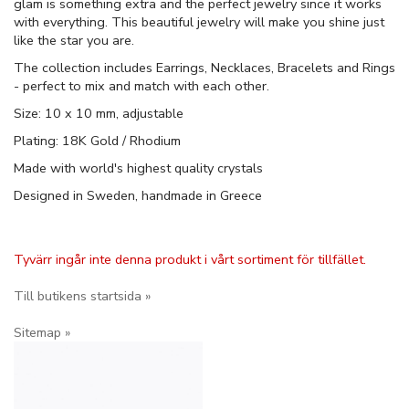
glam is something extra and the perfect jewelry since it works
with everything. This beautiful jewelry will make you shine just
like the star you are.
The collection includes Earrings, Necklaces, Bracelets and Rings
- perfect to mix and match with each other.
Size: 10 x 10 mm, adjustable
Plating: 18K Gold / Rhodium
Made with world's highest quality crystals
Designed in Sweden, handmade in Greece
Tyvärr ingår inte denna produkt i vårt sortiment för tillfället.
Till butikens startsida »
Sitemap »