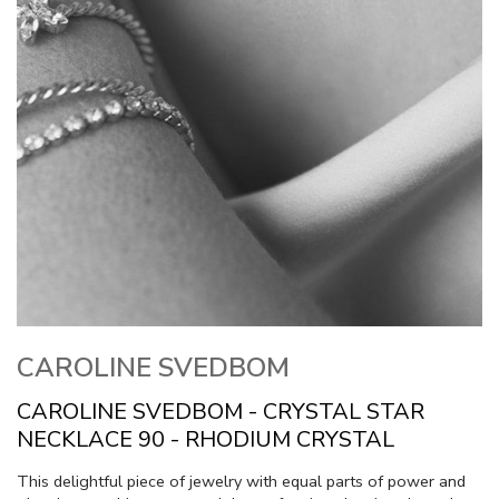
CAROLINE SVEDBOM
CAROLINE SVEDBOM - CRYSTAL STAR
NECKLACE 90 - RHODIUM CRYSTAL
This delightful piece of jewelry with equal parts of power and