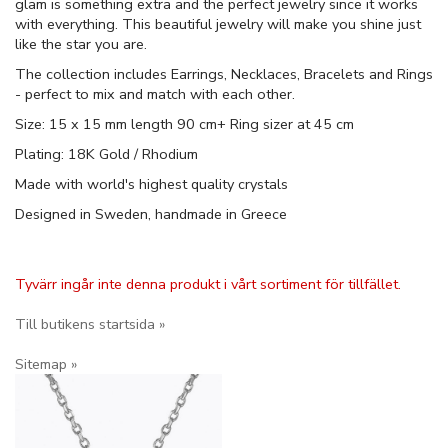
glam is something extra and the perfect jewelry since it works
with everything. This beautiful jewelry will make you shine just
like the star you are.
The collection includes Earrings, Necklaces, Bracelets and Rings
- perfect to mix and match with each other.
Size: 15 x 15 mm length 90 cm+ Ring sizer at 45 cm
Plating: 18K Gold / Rhodium
Made with world's highest quality crystals
Designed in Sweden, handmade in Greece
Tyvärr ingår inte denna produkt i vårt sortiment för tillfället.
Till butikens startsida »
Sitemap »