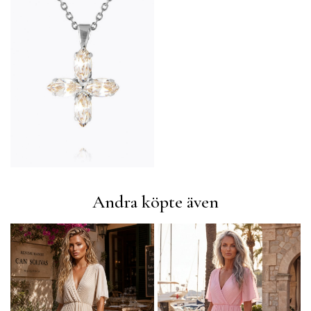
Andra köpte även