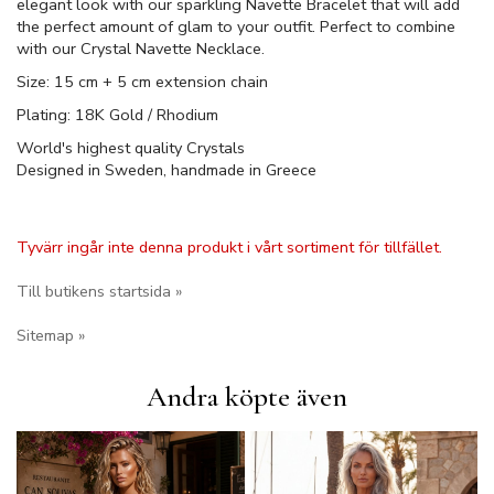
elegant look with our sparkling Navette Bracelet that will add
the perfect amount of glam to your outfit. Perfect to combine
with our Crystal Navette Necklace.
Size: 15 cm + 5 cm extension chain
Plating: 18K Gold / Rhodium
World's highest quality Crystals
Designed in Sweden, handmade in Greece
Tyvärr ingår inte denna produkt i vårt sortiment för tillfället.
Till butikens startsida »
Sitemap »
Andra köpte även