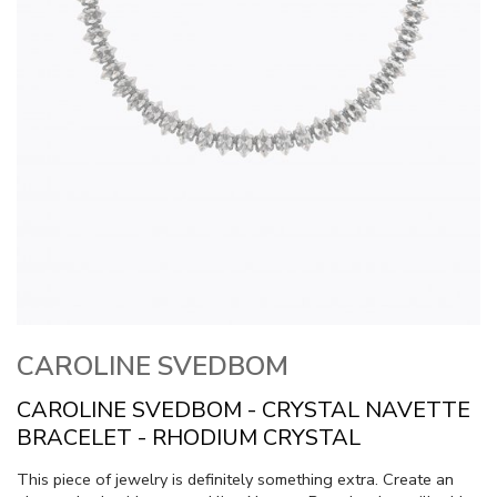
CAROLINE SVEDBOM
CAROLINE SVEDBOM - CRYSTAL NAVETTE
BRACELET - RHODIUM CRYSTAL
This piece of jewelry is definitely something extra. Create an