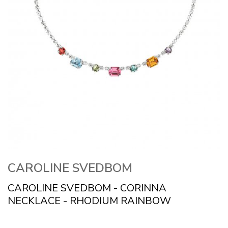
CAROLINE SVEDBOM
CAROLINE SVEDBOM - CORINNA
NECKLACE - RHODIUM RAINBOW