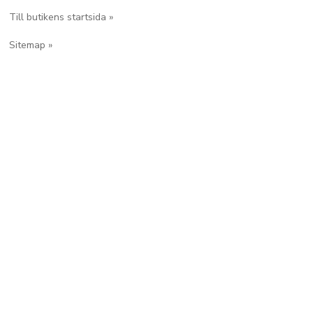
Till butikens startsida »
Sitemap »