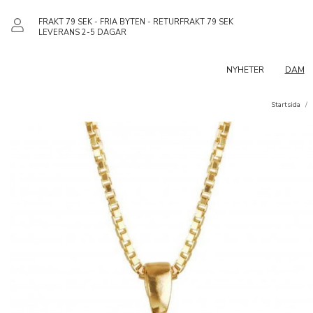
FRAKT 79 SEK - FRIA BYTEN - RETURFRAKT 79 SEK
LEVERANS 2-5 DAGAR
NYHETER
DAM
Startsida
/