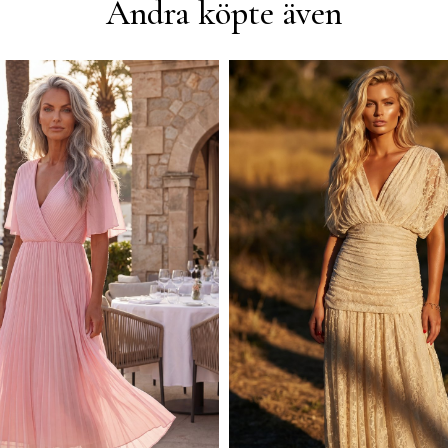
Andra köpte även