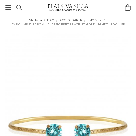
Startsida
/
DAM
/
ACCESSOARER
/
SMYCKEN
/
CAROLINE SVEDBOM - CLASSIC PETIT BRACELET GOLD LIGHT TURQOUISE