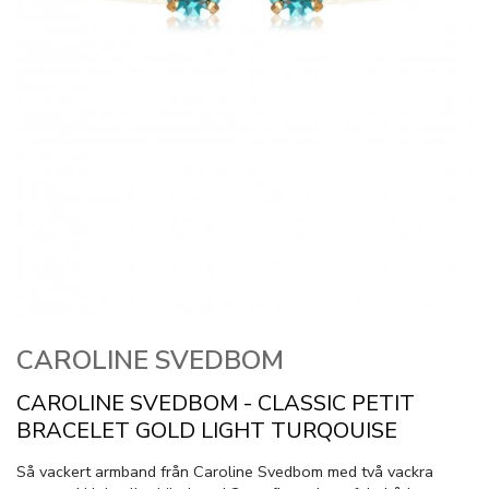
CAROLINE SVEDBOM
CAROLINE SVEDBOM - CLASSIC PETIT
BRACELET GOLD LIGHT TURQOUISE
Så vackert armband från Caroline Svedbom med två vackra