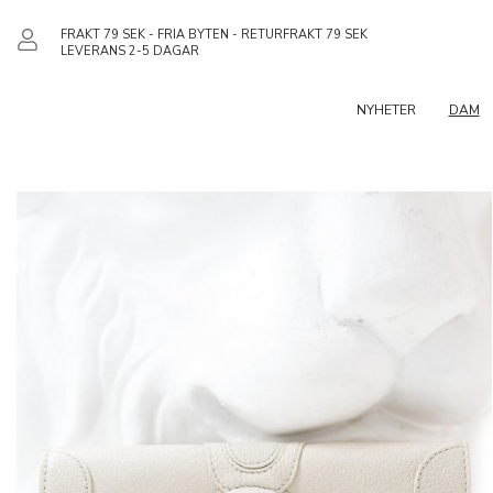
FRAKT 79 SEK - FRIA BYTEN - RETURFRAKT 79 SEK
LEVERANS 2-5 DAGAR
NYHETER
DAM