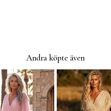
Andra köpte även