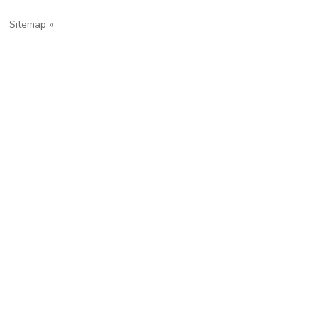
Sitemap »