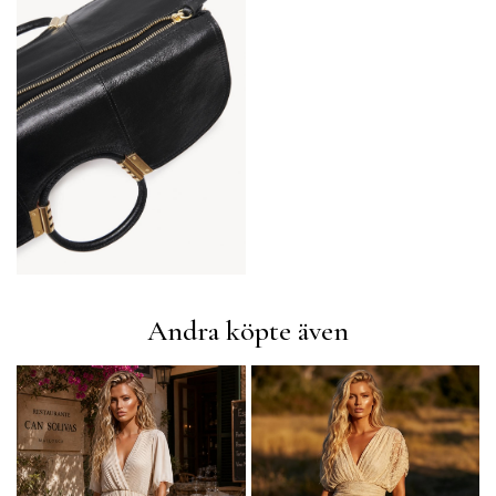
Andra köpte även