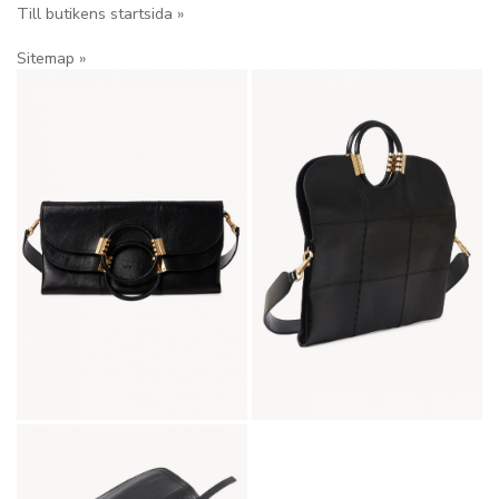
Till butikens startsida »
Sitemap »