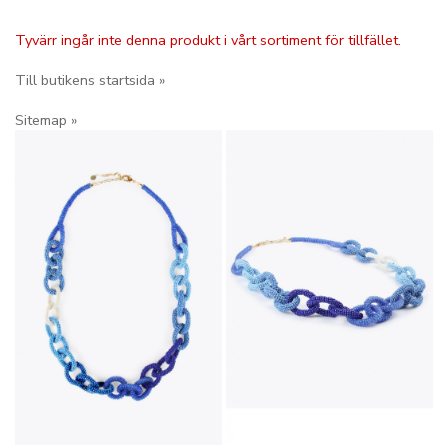
Tyvärr ingår inte denna produkt i vårt sortiment för tillfället.
Till butikens startsida »
Sitemap »