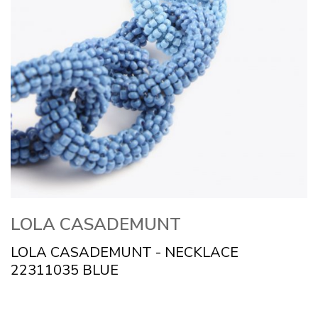
LOLA CASADEMUNT
LOLA CASADEMUNT - NECKLACE
22311035 BLUE