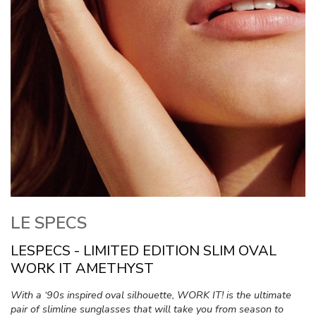
LE SPECS
LESPECS - LIMITED EDITION SLIM OVAL
WORK IT AMETHYST
With a ‘90s inspired oval silhouette, WORK IT! is the ultimate
pair of slimline sunglasses that will take you from season to