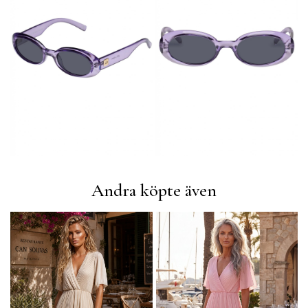
Andra köpte även