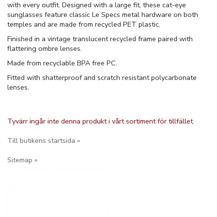
with every outfit. Designed with a large fit, these cat-eye
sunglasses feature classic Le Specs metal hardware on both
temples and are made from recycled PET plastic.
Finished in a vintage translucent recycled frame paired with
flattering ombre lenses.
Made from recyclable BPA free PC.
Fitted with shatterproof and scratch resistant polycarbonate
lenses.
Tyvärr ingår inte denna produkt i vårt sortiment för tillfället.
Till butikens startsida »
Sitemap »