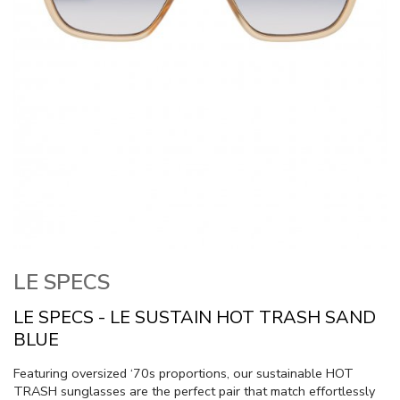
LE SPECS
LE SPECS - LE SUSTAIN HOT TRASH SAND
BLUE
Featuring oversized ‘70s proportions, our sustainable HOT
TRASH sunglasses are the perfect pair that match effortlessly