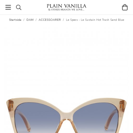
Startsida
/
DAM
/
ACCESSOARER
/
Le Specs - Le Sustain Hot Trash Sand Blue