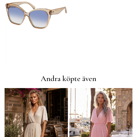
Andra köpte även