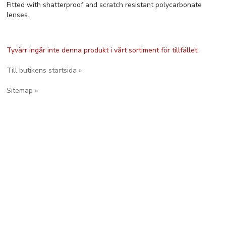
Fitted with shatterproof and scratch resistant polycarbonate
lenses.
Tyvärr ingår inte denna produkt i vårt sortiment för tillfället.
Till butikens startsida »
Sitemap »