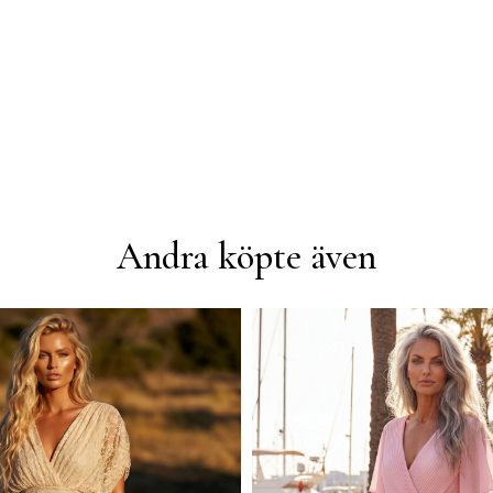
Andra köpte även