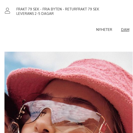
FRAKT 79 SEK - FRIA BYTEN - RETURFRAKT 79 SEK
LEVERANS 2-5 DAGAR
NYHETER
DAM