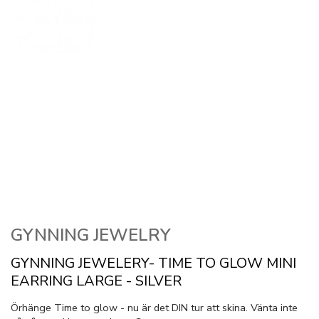
GYNNING JEWELRY
GYNNING JEWELERY- TIME TO GLOW MINI
EARRING LARGE - SILVER
Örhänge Time to glow - nu är det DIN tur att skina. Vänta inte