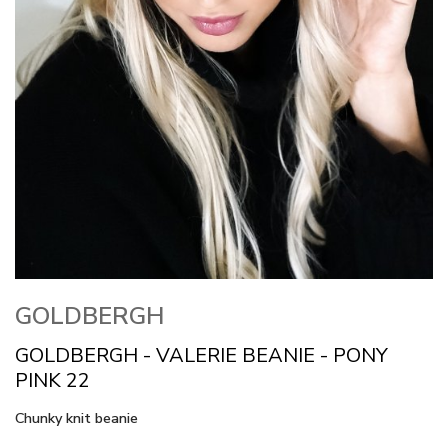
GOLDBERGH
GOLDBERGH - VALERIE BEANIE - PONY
PINK 22
Chunky knit beanie