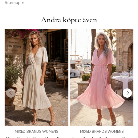
Sitemap »
Andra köpte även
MIXED BRANDS WOMENS
MIXED BRANDS WOMENS