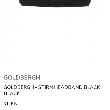
GOLDBERGH
GOLDBERGH - STIRN HEADBAND BLACK
BLACK
STIRN