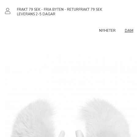
FRAKT 79 SEK - FRIA BYTEN - RETURFRAKT 79 SEK
LEVERANS 2-5 DAGAR
NYHETER
DAM