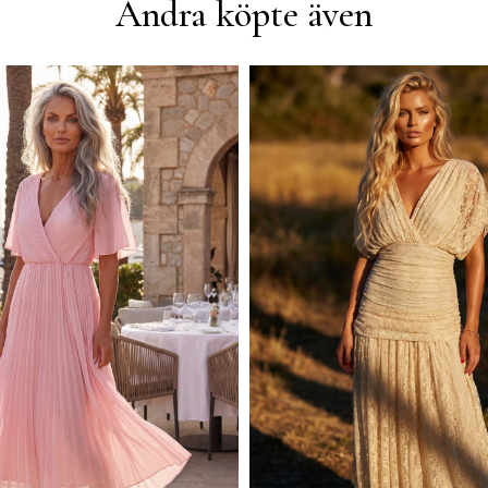
Andra köpte även