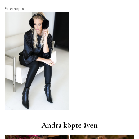
Sitemap »
Andra köpte även