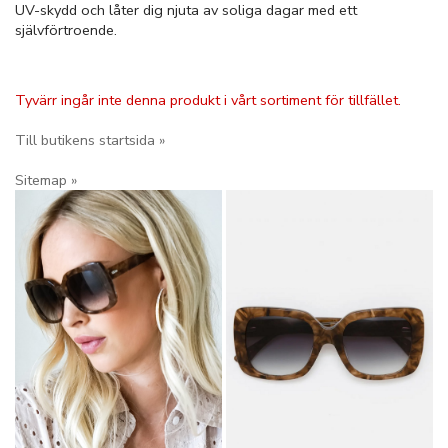
UV-skydd och låter dig njuta av soliga dagar med ett
självförtroende.
Tyvärr ingår inte denna produkt i vårt sortiment för tillfället.
Till butikens startsida »
Sitemap »