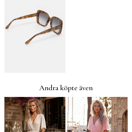
Andra köpte även