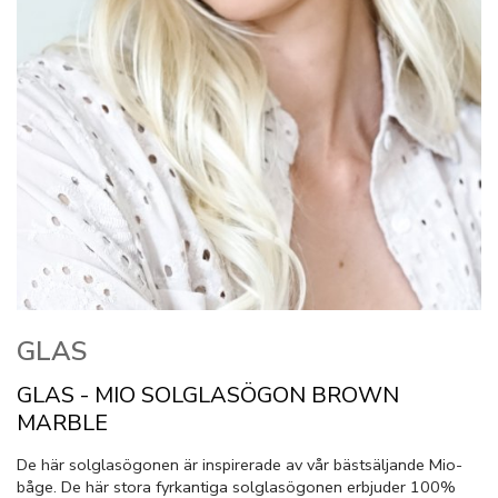
GLAS
GLAS - MIO SOLGLASÖGON BROWN
MARBLE
De här solglasögonen är inspirerade av vår bästsäljande Mio-
båge. De här stora fyrkantiga solglasögonen erbjuder 100%