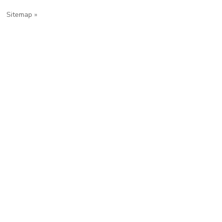
Sitemap »