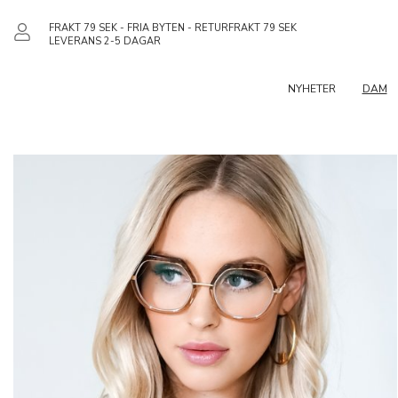
FRAKT 79 SEK - FRIA BYTEN - RETURFRAKT 79 SEK
LEVERANS 2-5 DAGAR
NYHETER
DAM