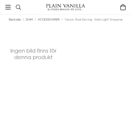
Startsida
/
DAM
/
ACCESSOARER
/
Classic Stud Earring- Gold Light Turquoise