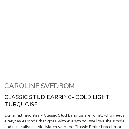
CAROLINE SVEDBOM
CLASSIC STUD EARRING- GOLD LIGHT
TURQUOISE
Our small favorites - Classic Stud Earrings are for all who needs
everyday earrings that goes with everything. We love the simple
and minimalistic style. Match with the Classic Petite bracelet or