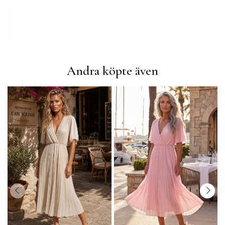
Andra köpte även