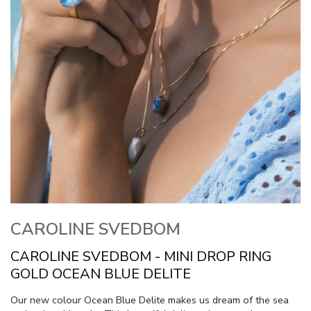
CAROLINE SVEDBOM
CAROLINE SVEDBOM - MINI DROP RING
GOLD OCEAN BLUE DELITE
Our new colour Ocean Blue Delite makes us dream of the sea