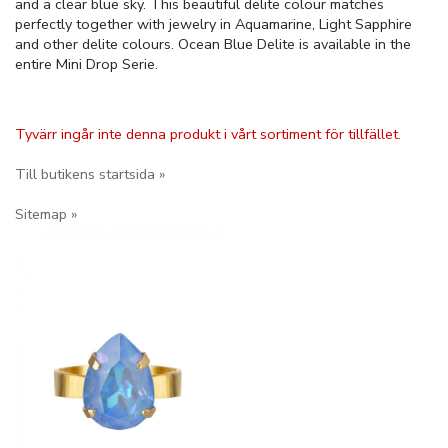
and a clear blue sky. This beautiful delite colour matches
perfectly together with jewelry in Aquamarine, Light Sapphire
and other delite colours. Ocean Blue Delite is available in the
entire Mini Drop Serie.
Tyvärr ingår inte denna produkt i vårt sortiment för tillfället.
Till butikens startsida »
Sitemap »