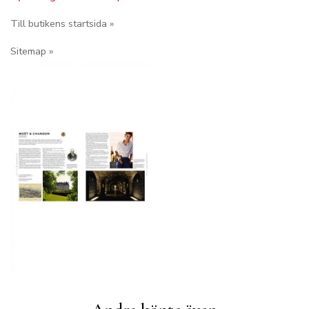
Till butikens startsida »
Sitemap »