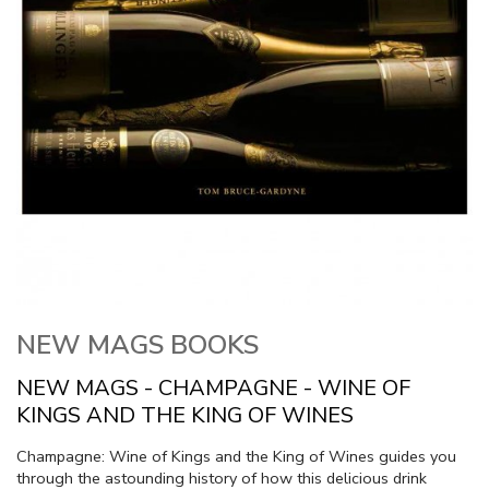
NEW MAGS BOOKS
NEW MAGS - CHAMPAGNE - WINE OF
KINGS AND THE KING OF WINES
Champagne: Wine of Kings and the King of Wines guides you
through the astounding history of how this delicious drink