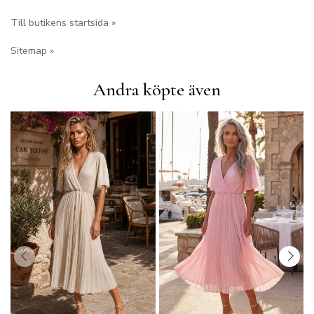
Till butikens startsida »
Sitemap »
Andra köpte även