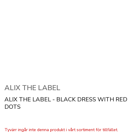
ALIX THE LABEL
ALIX THE LABEL - BLACK DRESS WITH RED
DOTS
Tyvärr ingår inte denna produkt i vårt sortiment för tillfället.